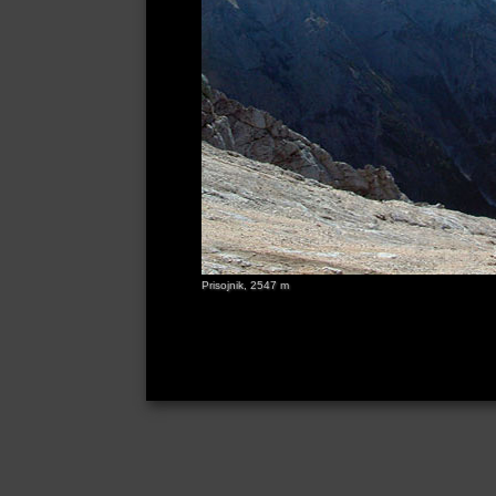
Prisojnik, 2547 m